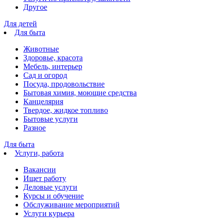
Другое
Для детей
Для быта
Животные
Здоровье, красота
Мебель, интерьер
Сад и огород
Посуда, продовольствие
Бытовая химия, моющие средства
Канцелярия
Твердое, жидкое топливо
Бытовые услуги
Разное
Для быта
Услуги, работа
Вакансии
Ищет работу
Деловые услуги
Курсы и обучение
Обслуживание мероприятий
Услуги курьера