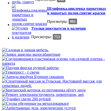
Шлифовка.циклевка паркетных
и дощатых полов.снятие краски
Просмотры:
901
Уголки покупателя в наличии
Просмотры:
753