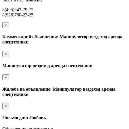
8(495)542-79-72
8(926)760-23-25
×
Комментарий объявления: Манипулятор вездеход аренда
спецтехники
×
Манипулятор вездеход аренда спецтехники
×
Жалоба на объявление: Манипулятор вездеход аренда
спецтехники
×
Письмо для: Любовь
Объявление не актуально