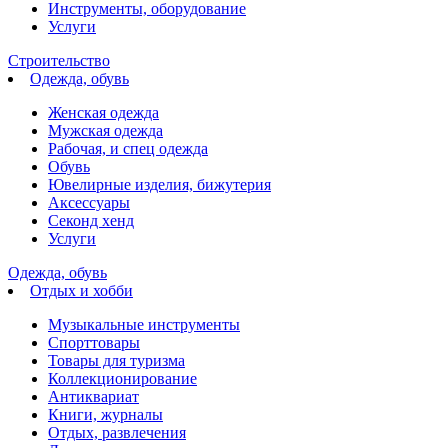
Инструменты, оборудование
Услуги
Строительство
Одежда, обувь
Женская одежда
Мужская одежда
Рабочая, и спец одежда
Обувь
Ювелирные изделия, бижутерия
Аксессуары
Секонд хенд
Услуги
Одежда, обувь
Отдых и хобби
Музыкальные инструменты
Спорттовары
Товары для туризма
Коллекционирование
Антиквариат
Книги, журналы
Отдых, развлечения