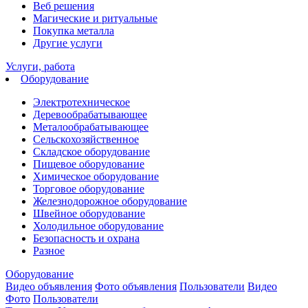
Веб решения
Магические и ритуальные
Покупка металла
Другие услуги
Услуги, работа
Оборудование
Электротехническое
Деревообрабатывающее
Металообрабатывающее
Сельскохозяйственное
Cкладское оборудование
Пищевое оборудование
Химическое оборудование
Торговое оборудование
Железнодорожное оборудование
Швейное оборудование
Холодильное оборудование
Безопасность и охрана
Разное
Оборудование
Видео объявления
Фото объявления
Пользователи
Видео
Фото
Пользователи