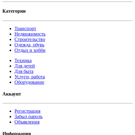
Категории
Транспорт
Недвижимость
Строительство
Одежда, обувь
Отдых и хобби
Техника
Для детей
Для быта
Услуги, работа
Оборудование
Аккаунт
Регистрация
Забыл пароль
Объявления
Информация