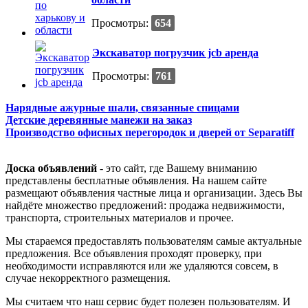
Просмотры:
654
Экскаватор погрузчик jcb аренда
Просмотры:
761
Нарядные ажурные шали, связанные спицами
Детские деревянные манежи на заказ
Производство офисных перегородок и дверей от Separatiff
Доска объявлений
- это сайт, где Вашему вниманию
представлены бесплатные объявления. На нашем сайте
размещают объявления частные лица и организации. Здесь Вы
найдёте множество предложений: продажа недвижимости,
транспорта, строительных материалов и прочее.
Мы стараемся предоставлять пользователям самые актуальные
предложения. Все объявления проходят проверку, при
необходимости исправляются или же удаляются совсем, в
случае некорректного размещения.
Мы считаем что наш сервис будет полезен пользователям. И