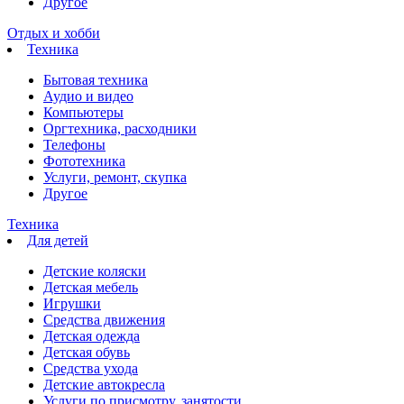
Другое
Отдых и хобби
Техника
Бытовая техника
Аудио и видео
Компьютеры
Оргтехника, расходники
Телефоны
Фототехника
Услуги, ремонт, скупка
Другое
Техника
Для детей
Детские коляски
Детская мебель
Игрушки
Средства движения
Детская одежда
Детская обувь
Средства ухода
Детские автокресла
Услуги по присмотру, занятости