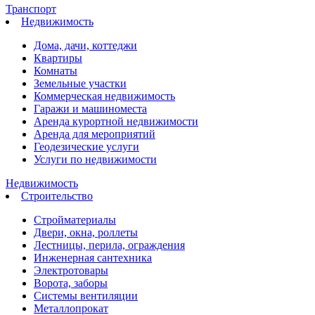
Транспорт
Недвижимость
Дома, дачи, коттеджи
Квартиры
Комнаты
Земельные участки
Коммерческая недвижимость
Гаражи и машиноместа
Аренда курортной недвижимости
Аренда для мероприятий
Геодезические услуги
Услуги по недвижимости
Недвижимость
Строительство
Стройматериалы
Двери, окна, роллеты
Лестницы, перила, ограждения
Инженерная сантехника
Электротовары
Ворота, заборы
Системы вентиляции
Металлопрокат