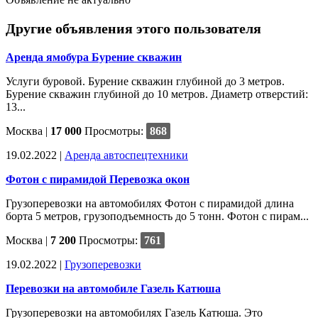
Другие объявления этого пользователя
Аренда ямобура Бурение скважин
Услуги буровой. Бурение скважин глубиной до 3 метров.
Бурение скважин глубиной до 10 метров. Диаметр отверстий:
13...
Москва
|
17 000
Просмотры:
868
19.02.2022 |
Аренда автоспецтехники
Фотон с пирамидой Перевозка окон
Грузоперевозки на автомобилях Фотон с пирамидой длина
борта 5 метров, грузоподъемность до 5 тонн. Фотон с пирам...
Москва
|
7 200
Просмотры:
761
19.02.2022 |
Грузоперевозки
Перевозки на автомобиле Газель Катюша
Грузоперевозки на автомобилях Газель Катюша. Это