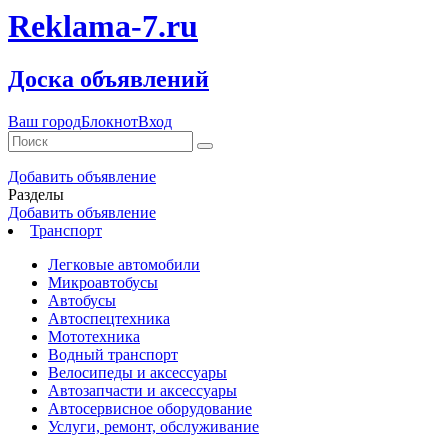
Reklama-7.ru
Доска объявлений
Ваш город
Блокнот
Вход
Добавить объявление
Разделы
Добавить объявление
Транспорт
Легковые автомобили
Микроавтобусы
Автобусы
Автоспецтехника
Мототехника
Водный транспорт
Велосипеды и аксессуары
Автозапчасти и аксессуары
Автосервисное оборудование
Услуги, ремонт, обслуживание