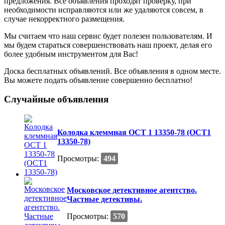
предложения. Все объявления проходят проверку, при
необходимости исправляются или же удаляются совсем, в
случае некорректного размещения.
Мы считаем что наш сервис будет полезен пользователям. И
мы будем стараться совершенствовать наш проект, делая его
более удобным инструментом для Вас!
Доска бесплатных объявлений. Все объявления в одном месте.
Вы можете подать объявление совершенно бесплатно!
Случайные объявления
Колодка клеммная ОСТ 1 13350-78 (ОСТ1
13350-78)
Просмотры:
494
Московское детективное агентство.
Частные детективы.
Просмотры:
570