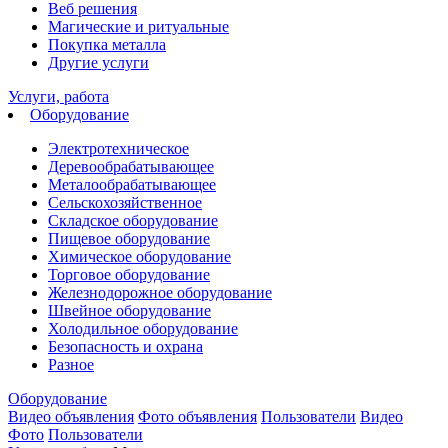
Веб решения
Магические и ритуальные
Покупка металла
Другие услуги
Услуги, работа
Оборудование
Электротехническое
Деревообрабатывающее
Металообрабатывающее
Сельскохозяйственное
Cкладское оборудование
Пищевое оборудование
Химическое оборудование
Торговое оборудование
Железнодорожное оборудование
Швейное оборудование
Холодильное оборудование
Безопасность и охрана
Разное
Оборудование
Видео объявления
Фото объявления
Пользователи
Видео
Фото
Пользователи