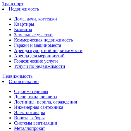
Транспорт
Недвижимость
Дома, дачи, коттеджи
Квартиры
Комнаты
Земельные участки
Коммерческая недвижимость
Гаражи и машиноместа
Аренда курортной недвижимости
Аренда для мероприятий
Геодезические услуги
Услуги по недвижимости
Недвижимость
Строительство
Стройматериалы
Двери, окна, роллеты
Лестницы, перила, ограждения
Инженерная сантехника
Электротовары
Ворота, заборы
Системы вентиляции
Металлопрокат