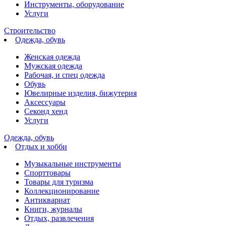
Инструменты, оборудование
Услуги
Строительство
Одежда, обувь
Женская одежда
Мужская одежда
Рабочая, и спец одежда
Обувь
Ювелирные изделия, бижутерия
Аксессуары
Секонд хенд
Услуги
Одежда, обувь
Отдых и хобби
Музыкальные инструменты
Спорттовары
Товары для туризма
Коллекционирование
Антиквариат
Книги, журналы
Отдых, развлечения