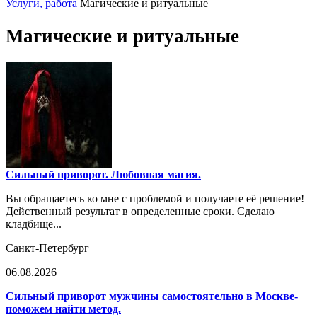
Услуги, работа
Магические и ритуальные
Магические и ритуальные
Сильный приворот. Любовная магия.
Вы обращаетесь ко мне с проблемой и получаете её решение!
Действенный результат в определенные сроки. Сделаю
кладбище...
Санкт-Петербург
06.08.2026
Сильный приворот мужчины самостоятельно в Москве-
поможем найти метод.