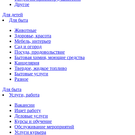
Другое
Для детей
Для быта
Животные
Здоровье, красота
Мебель, интерьер
Сад и огород
Посуда, продовольствие
Бытовая химия, моющие средства
Канцелярия
Твердое, жидкое топливо
Бытовые услуги
Разное
Для быта
Услуги, работа
Вакансии
Ищет работу
Деловые услуги
Курсы и обучение
Обслуживание мероприятий
Услуги курьера