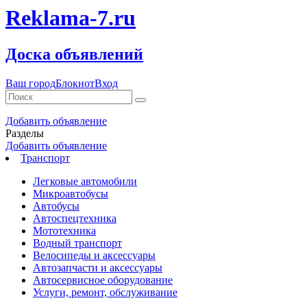
Reklama-7.ru
Доска объявлений
Ваш город
Блокнот
Вход
Добавить объявление
Разделы
Добавить объявление
Транспорт
Легковые автомобили
Микроавтобусы
Автобусы
Автоспецтехника
Мототехника
Водный транспорт
Велосипеды и аксессуары
Автозапчасти и аксессуары
Автосервисное оборудование
Услуги, ремонт, обслуживание