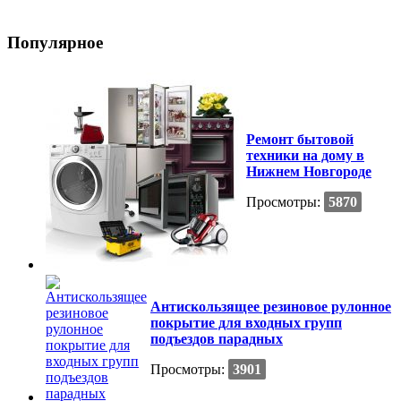
Популярное
Ремонт бытовой
техники на дому в
Нижнем Новгороде
Просмотры:
5870
Антискользящее резиновое рулонное
покрытие для входных групп
подъездов парадных
Просмотры:
3901