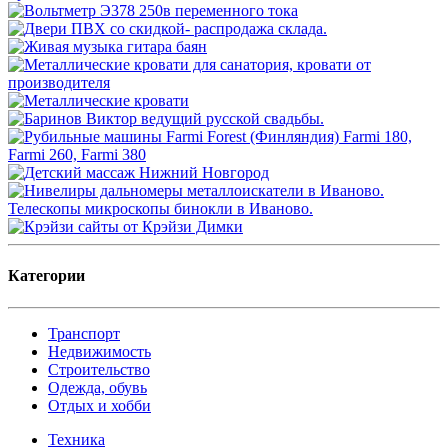
Категории
Транспорт
Недвижимость
Строительство
Одежда, обувь
Отдых и хобби
Техника