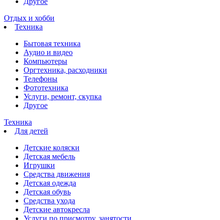
Другое
Отдых и хобби
Техника
Бытовая техника
Аудио и видео
Компьютеры
Оргтехника, расходники
Телефоны
Фототехника
Услуги, ремонт, скупка
Другое
Техника
Для детей
Детские коляски
Детская мебель
Игрушки
Средства движения
Детская одежда
Детская обувь
Средства ухода
Детские автокресла
Услуги по присмотру, занятости