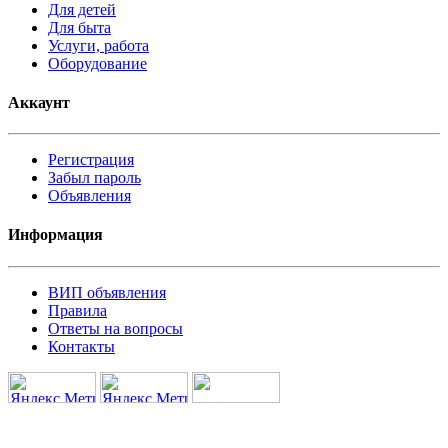
Для детей
Для быта
Услуги, работа
Оборудование
Аккаунт
Регистрация
Забыл пароль
Объявления
Информация
ВИП объявления
Правила
Ответы на вопросы
Контакты