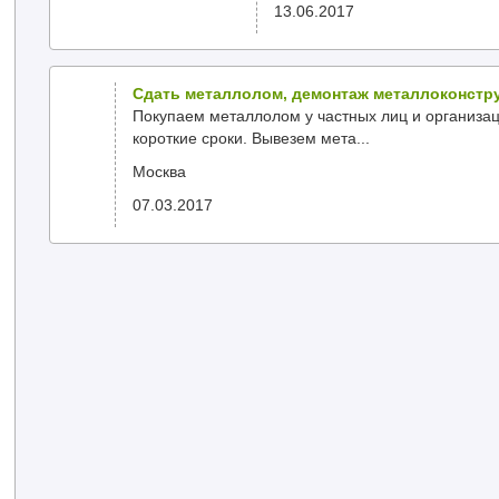
13.06.2017
Сдать металлолом, демонтаж металлоконстр
Покупаем металлолом у частных лиц и организа
короткие сроки. Вывезем мета...
Москва
07.03.2017