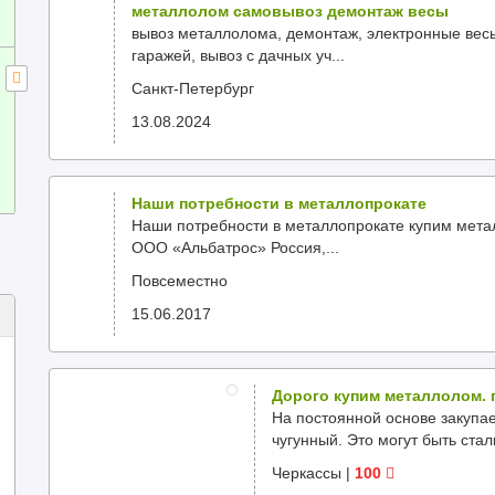
металлолом самовывоз демонтаж весы
вывоз металлолома, демонтаж, электронные весы
гаражей, вывоз с дачных уч...
Санкт-Петербург
13.08.2024
Наши потребности в металлопрокате
Наши потребности в металлопрокате купим мета
ООО «Альбатрос» Россия,...
Повсеместно
15.06.2017
Дорого купим металлолом. 
На постоянной основе закупа
чугунный. Это могут быть стал
Черкассы
|
100