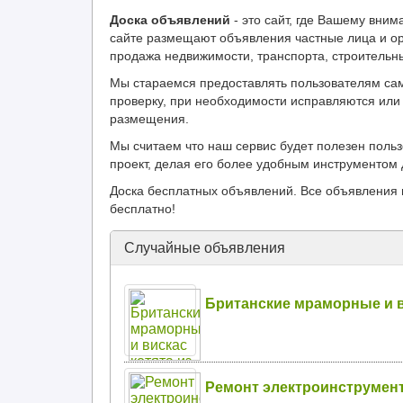
Доска объявлений
- это сайт, где Вашему вн
сайте размещают объявления частные лица и ор
продажа недвижимости, транспорта, строительн
Мы стараемся предоставлять пользователям са
проверку, при необходимости исправляются или 
размещения.
Мы считаем что наш сервис будет полезен поль
проект, делая его более удобным инструментом 
Доска бесплатных объявлений. Все объявления 
бесплатно!
Случайные объявления
Британские мраморные и ви
Ремонт электроинструмент