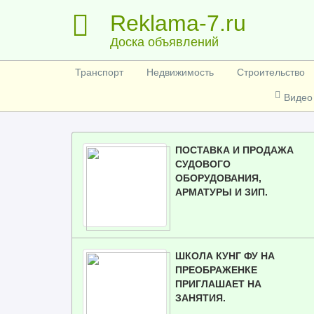
Reklama-7.ru
Доска объявлений
Транспорт
Недвижимость
Строительство
Видео
ПОСТАВКА И ПРОДАЖА
СУДОВОГО
ОБОРУДОВАНИЯ,
АРМАТУРЫ И ЗИП.
ШКОЛА КУНГ ФУ НА
ПРЕОБРАЖЕНКЕ
ПРИГЛАШАЕТ НА
ЗАНЯТИЯ.