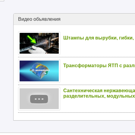
Видео объявления
Штампы для вырубки, гибки,
Трансформаторы ЯТП с раз
Сантехническая нержавеюща
разделительных, модульных