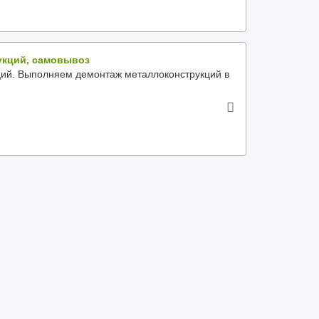
укций, самовывоз
ций. Выполняем демонтаж металлоконструкций в