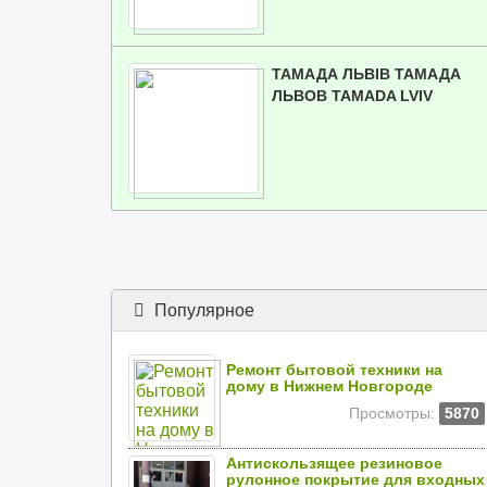
ТАМАДА ЛЬВІВ ТАМАДА
ЛЬВOВ TAMADA LVIV
Популярное
Ремонт бытовой техники на
дому в Нижнем Новгороде
Просмотры:
5870
Антискользящее резиновое
рулонное покрытие для входных