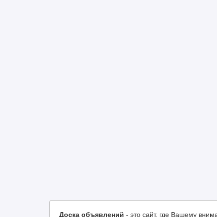
Доска объявлений
- это сайт, где Вашему вн