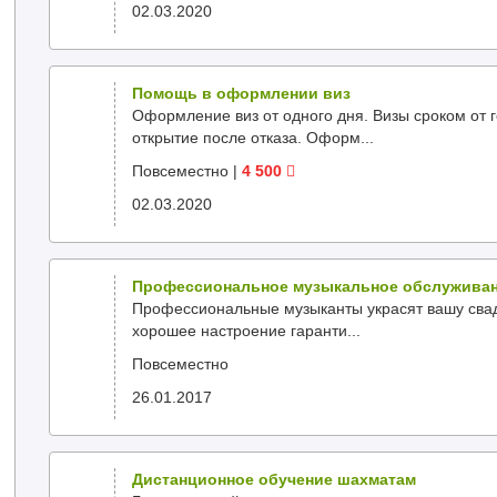
02.03.2020
Помощь в оформлении виз
Оформление виз от одного дня. Визы сроком от го
открытие после отказа. Оформ...
Повсеместно
|
4 500
02.03.2020
Профессиональное музыкальное обслуживан
Профессиональные музыканты украсят вашу свадь
хорошее настроение гаранти...
Повсеместно
26.01.2017
Дистанционное обучение шахматам