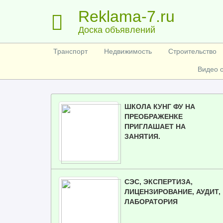
Reklama-7.ru
Доска объявлений
Транспорт
Недвижимость
Строительство
Видео 
ШКОЛА КУНГ ФУ НА
ПРЕОБРАЖЕНКЕ
ПРИГЛАШАЕТ НА
ЗАНЯТИЯ.
СЭС, ЭКСПЕРТИЗА,
ЛИЦЕНЗИРОВАНИЕ, АУДИТ,
ЛАБОРАТОРИЯ