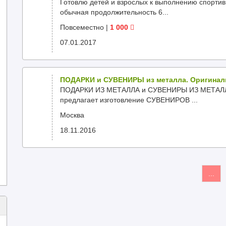
Готовлю детей и взрослых к выполнению спортив
обычная продолжительность 6...
Повсеместно
|
1 000
07.01.2017
ПОДАРКИ и СУВЕНИРЫ из металла. Оригинал
ПОДАРКИ ИЗ МЕТАЛЛА и СУВЕНИРЫ ИЗ МЕТАЛЛА 
предлагает изготовление СУВЕНИРОВ ...
Москва
18.11.2016
...