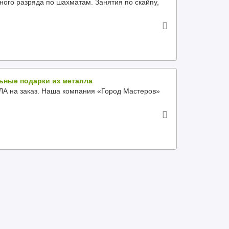
ного разряда по шахматам. Занятия по скайпу,
ьные подарки из металла
на заказ. Наша компания «Город Мастеров»