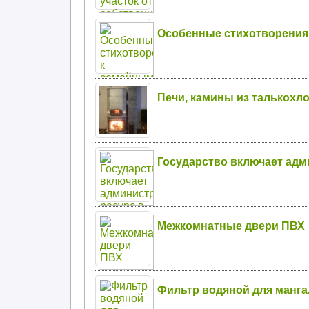
Особенные стихотворения
Печи, камины из талькохло
Государство включает адм
Межкомнатные двери ПВХ
Фильтр водяной для манга