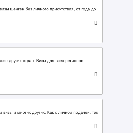
визы шенген без личного присутствия, от года до
кже других стран. Визы для всех регионов.
визы и многих других. Как с личной подачей, так