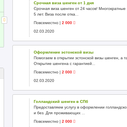
Срочная виза шенген от 1 дня
Срочная виза шенген от 24 часов! Многократные 
5 лет. Виза после отка...
Повсеместно
|
2 000
02.03.2020
Оформление эстонской визы
Помогаем в открытии эстонской визы шенген, а та
Открытие шенгена с гарантией...
Повсеместно
|
2 000
02.03.2020
Голландский шенген в СПб
Предоставляем услугу в оформлении голландской 
и без. Для проживающих ...
Повсеместно
|
2 000