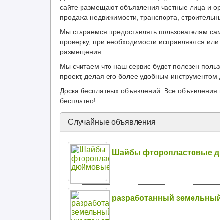
сайте размещают объявления частные лица и ор
продажа недвижимости, транспорта, строительн
Мы стараемся предоставлять пользователям са
проверку, при необходимости исправляются или 
размещения.
Мы считаем что наш сервис будет полезен поль
проект, делая его более удобным инструментом 
Доска бесплатных объявлений. Все объявления 
бесплатно!
Случайные объявления
Шайбы фторопластовые 
разработанный земельный 