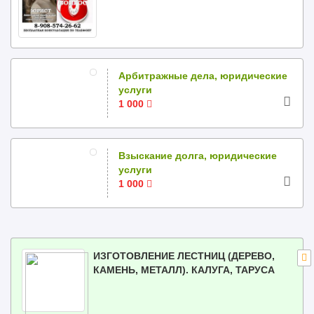
Арбитражные дела, юридические
услуги
1 000
Взыскание долга, юридические
услуги
1 000
ИЗГОТОВЛЕНИЕ ЛЕСТНИЦ (ДЕРЕВО,
КАМЕНЬ, МЕТАЛЛ). КАЛУГА, ТАРУСА