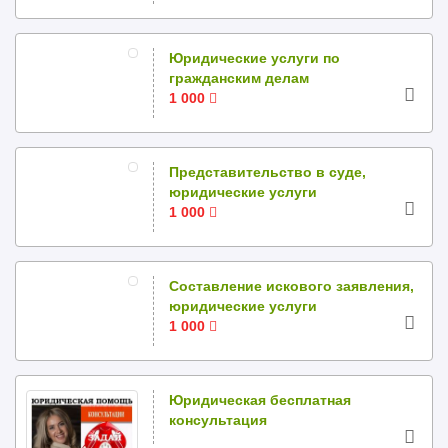
Юридические услуги по
гражданским делам
1 000
Представительство в суде,
юридические услуги
1 000
Составление искового заявления,
юридические услуги
1 000
Юридическая бесплатная
консультация