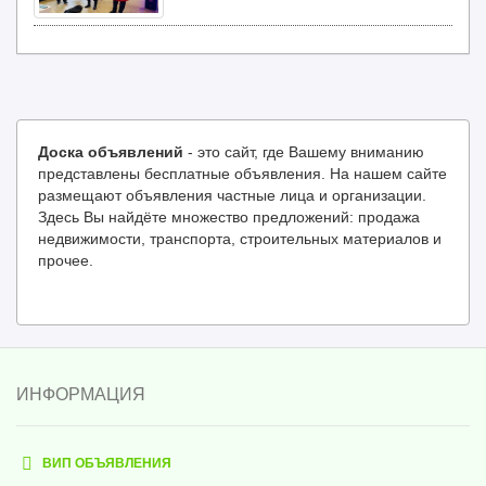
Доска объявлений
- это сайт, где Вашему вниманию
представлены бесплатные объявления. На нашем сайте
размещают объявления частные лица и организации.
Здесь Вы найдёте множество предложений: продажа
недвижимости, транспорта, строительных материалов и
прочее.
ИНФОРМАЦИЯ
ВИП ОБЪЯВЛЕНИЯ