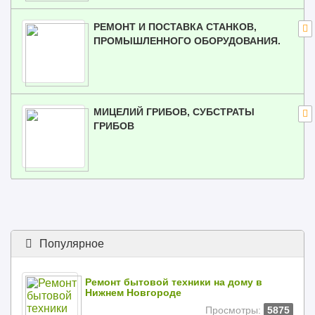
РЕМОНТ И ПОСТАВКА СТАНКОВ,
ПРОМЫШЛЕННОГО ОБОРУДОВАНИЯ.
МИЦЕЛИЙ ГРИБОВ, СУБСТРАТЫ
ГРИБОВ
Популярное
Ремонт бытовой техники на дому в
Нижнем Новгороде
Просмотры:
5875