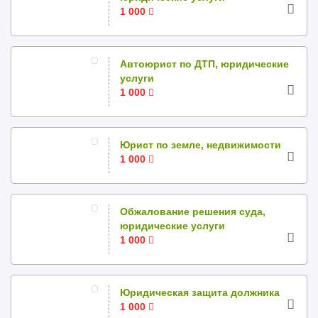
1 000
Автоюрист по ДТП, юридические
услуги
1 000
Юрист по земле, недвижимости
1 000
Обжалование решения суда,
юридические услуги
1 000
Юридическая защита должника
1 000