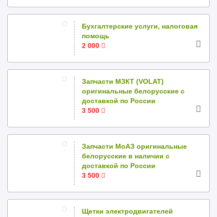
Бухгалтерские услуги, налоговая
помощь
2 000
Запчасти МЗКТ (VOLAT)
оригинальные белорусские с
доставкой по России
3 500
Запчасти МоАЗ оригинальные
белорусские в наличии с
доставкой по России
3 500
Щетки электродвигателей