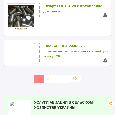
Штифт ГОСТ 3128 изготовление
доставка
Шпонка ГОСТ 23360-78
производство и поставка в любую
точку РФ
...
2
3
4
УСЛУГИ АВИАЦИИ В СЕЛЬСКОМ
ХОЗЯЙСТВЕ УКРАИНЫ