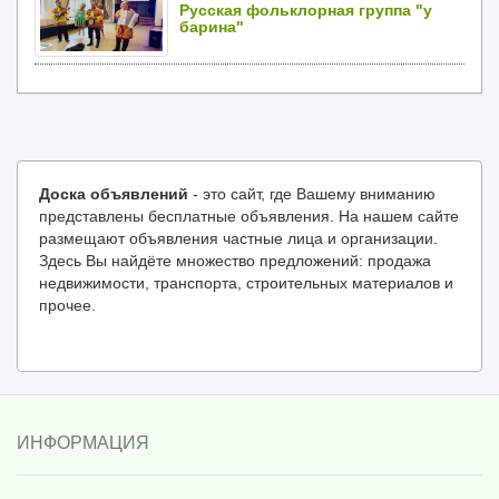
Русская фольклорная группа "у
барина"
Доска объявлений
- это сайт, где Вашему вниманию
представлены бесплатные объявления. На нашем сайте
размещают объявления частные лица и организации.
Здесь Вы найдёте множество предложений: продажа
недвижимости, транспорта, строительных материалов и
прочее.
ИНФОРМАЦИЯ