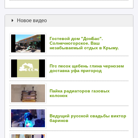
Новое видео
Гостевой дом "ДонБас".
Солнечногорское. Ваш
незабываемый отдых в Крыму.
Пгс песок щебень глина чернозем
доставка уфа пригород
Пайка радиаторов газовых
колонок
Ведущий русской свадьбы виктор
баринов