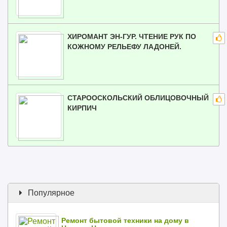
ХИРОМАНТ ЭН-ГУР. ЧТЕНИЕ РУК ПО
КОЖНОМУ РЕЛЬЕФУ ЛАДОНЕЙ.
СТАРООСКОЛЬСКИЙ ОБЛИЦОВОЧНЫЙ
КИРПИЧ
Популярное
Ремонт бытовой техники на дому в