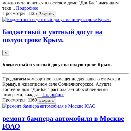
можно остановиться в гостевом доме "ДонБас" имеющим
таки...
Подробнее
Просмотры:
1135
Закрыть
Бюджетный и уютный досуг на
полуострове Крым.
×
Бюджетный и уютный досуг на полуострове Крым.
Предлагаем комфортное размещение для вашего отпуска в
Крыму, в живописном селе Солнечногорское, Алушта.
Гостевой дом "ДонБас" располагает обособленными
номерами, кажды...
Подробнее
Просмотры:
1160
Закрыть
ремонт бампера автомобиля в Москве
ЮАО