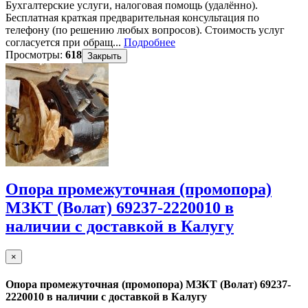
Бухгалтерские услуги, налоговая помощь (удалённо).
Бесплатная краткая предварительная консультация по
телефону (по решению любых вопросов). Стоимость услуг
согласуется при обращ...
Подробнее
Просмотры:
618
Закрыть
Опора промежуточная (промопора)
МЗКТ (Волат) 69237-2220010 в
наличии с доставкой в Калугу
×
Опора промежуточная (промопора) МЗКТ (Волат) 69237-
2220010 в наличии с доставкой в Калугу