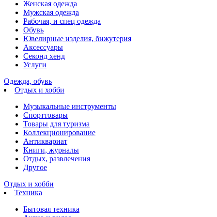
Женская одежда
Мужская одежда
Рабочая, и спец одежда
Обувь
Ювелирные изделия, бижутерия
Аксессуары
Секонд хенд
Услуги
Одежда, обувь
Отдых и хобби
Музыкальные инструменты
Спорттовары
Товары для туризма
Коллекционирование
Антиквариат
Книги, журналы
Отдых, развлечения
Другое
Отдых и хобби
Техника
Бытовая техника