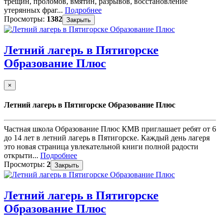
трещин, проломов, вмятин, разрывов, восстановление
утерянных фраг...
Подробнее
Просмотры:
1382
Закрыть
Летний лагерь в Пятигорске
Образование Плюс
×
Летний лагерь в Пятигорске Образование Плюс
Частная школа Образование Плюс КМВ приглашает ребят от 6
до 14 лет в летний лагерь в Пятигорске. Каждый день лагеря
это новая страница увлекательной книги полной радости
открыти...
Подробнее
Просмотры:
2
Закрыть
Летний лагерь в Пятигорске
Образование Плюс