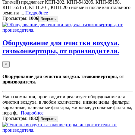
Тягачей) предлагает КПП-202, КПП-543205, КПП-65158,
КПП-65151, КПП-201, КПП-205 новые и после капитального
ремонта ...
Подробнее
Просмотры:
1006
Закрыть
Оборудование для очистки воздуха.
газоконверторы, от производителя.
×
Оборудование для очистки воздуха. газоконверторы, от
производителя.
Наша компания, производит и реализует оборудование для
очистки воздуха, в любом количестве, низкие цены: фильтры
карманные, панельные фильтры, жировые, угольные фильтры,
нера ф...
Подробнее
Просмотры:
1832
Закрыть