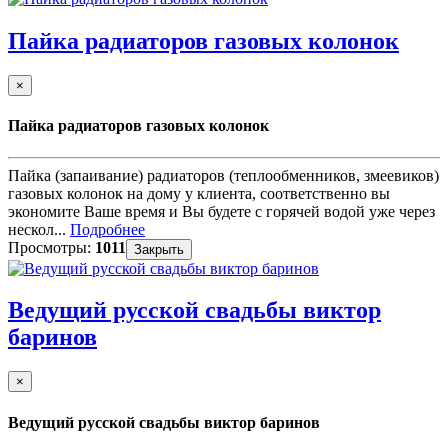
Пайка радиаторов газовых колонок
×
Пайка радиаторов газовых колонок
Пайка (запаивание) радиаторов (теплообменников, змеевиков)
газовых колонок на дому у клиента, соответственно вы
экономите Ваше время и Вы будете с горячей водой уже через
нескол...
Подробнее
Просмотры:
1011
Закрыть
Ведущий русской свадьбы виктор
баринов
×
Ведущий русской свадьбы виктор баринов