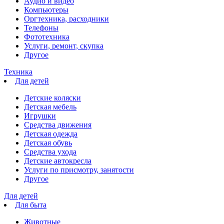
Аудио и видео
Компьютеры
Оргтехника, расходники
Телефоны
Фототехника
Услуги, ремонт, скупка
Другое
Техника
Для детей
Детские коляски
Детская мебель
Игрушки
Средства движения
Детская одежда
Детская обувь
Средства ухода
Детские автокресла
Услуги по присмотру, занятости
Другое
Для детей
Для быта
Животные