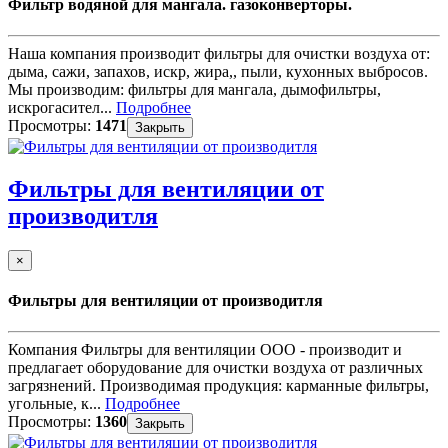
Фильтр водяной для мангала. газоконверторы.
Наша компания производит фильтры для очистки воздуха от:
дыма, сажи, запахов, искр, жира,, пыли, кухонных выбросов.
Мы производим: фильтры для мангала, дымофильтры,
искрогасител...
Подробнее
Просмотры:
1471
Закрыть
Фильтры для вентиляции от
производитля
×
Фильтры для вентиляции от производитля
Компания Фильтры для вентиляции ООО - производит и
предлагает оборудование для очистки воздуха от различных
загрязнений. Производимая продукция: карманные фильтры,
угольные, к...
Подробнее
Просмотры:
1360
Закрыть