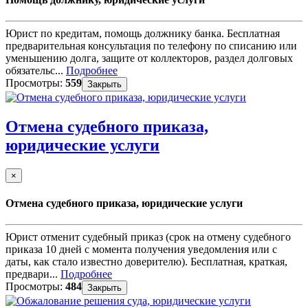
Юрист по кредитам, помощь должнику банка. Бесплатная
предварительная консультация по телефону по списанию или
уменьшению долга, защите от коллекторов, раздел долговых
обязательс...
Подробнее
Просмотры:
559
Закрыть
Отмена судебного приказа,
юридические услуги
×
Отмена судебного приказа, юридические услуги
Юрист отменит судебный приказ (срок на отмену судебного
приказа 10 дней с момента получения уведомления или с
даты, как стало известно доверителю). Бесплатная, краткая,
предвари...
Подробнее
Просмотры:
484
Закрыть