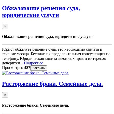
Обжалование решения суда,
юридические услуги
×
Обжалование решения суда, юридические услуги
Юрист обжалует решение суда, это необходимо сделать в
течение месяца. Бесплатная предварительная консультация по
телефону. Юридическая защита законных прав и интересов
доверител...
Подробнее
Просмотры:
487
Закрыть
Расторжение брака. Семейные дела.
×
Расторжение брака. Семейные дела.