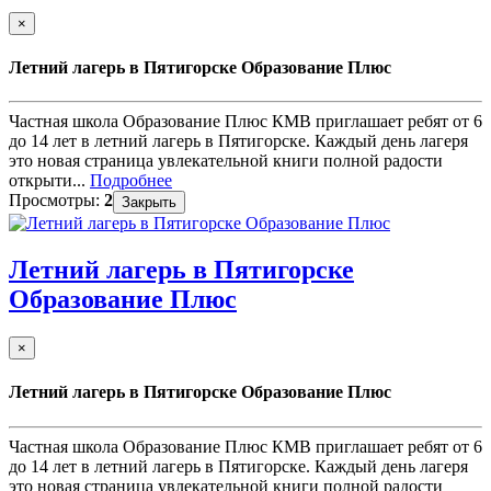
×
Летний лагерь в Пятигорске Образование Плюс
Частная школа Образование Плюс КМВ приглашает ребят от 6
до 14 лет в летний лагерь в Пятигорске. Каждый день лагеря
это новая страница увлекательной книги полной радости
открыти...
Подробнее
Просмотры:
2
Закрыть
Летний лагерь в Пятигорске
Образование Плюс
×
Летний лагерь в Пятигорске Образование Плюс
Частная школа Образование Плюс КМВ приглашает ребят от 6
до 14 лет в летний лагерь в Пятигорске. Каждый день лагеря
это новая страница увлекательной книги полной радости