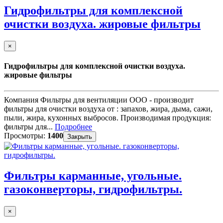
Гидрофильтры для комплексной
очистки воздуха. жировые фильтры
×
Гидрофильтры для комплексной очистки воздуха.
жировые фильтры
Компания Фильтры для вентиляции ООО - производит
фильтры для очистки воздуха от : запахов, жира, дыма, сажи,
пыли, жира, кухонных выбросов. Производимая продукция:
фильтры для...
Подробнее
Просмотры:
1400
Закрыть
Фильтры карманные, угольные.
газоконверторы, гидрофильтры.
×