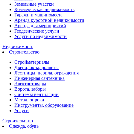
Земельные участки
Коммерческая недвижимость
Гаражи и машиноместа
Аренда курортной недвижимости
Аренда для мероприятий
Геодезические услуги
Услуги по недвижимости
Недвижимость
Строительство
Стройматериалы
Двери, окна, роллеты
Лестницы, перила, ограждения
Инженерная сантехника
Электротовары
Ворота, заборы
Системы вентиляции
Металлопрокат
Инструменты, оборудование
Услуги
Строительство
Одежда, обувь