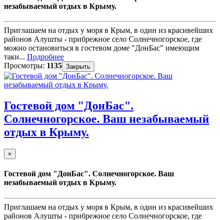
незабываемый отдых в Крыму.
Приглашаем на отдых у моря в Крым, в один из красивейших
районов Алушты - прибрежное село Солнечногорское, где
можно остановиться в гостевом доме "ДонБас" имеющим
таки...
Подробнее
Просмотры:
1135
Закрыть
Гостевой дом "ДонБас".
Солнечногорское. Ваш незабываемый
отдых в Крыму.
×
Гостевой дом "ДонБас". Солнечногорское. Ваш
незабываемый отдых в Крыму.
Приглашаем на отдых у моря в Крым, в один из красивейших
районов Алушты - прибрежное село Солнечногорское, где