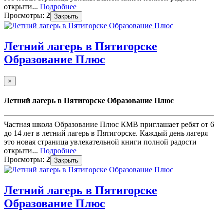
открыти...
Подробнее
Просмотры:
2
Закрыть
Летний лагерь в Пятигорске
Образование Плюс
×
Летний лагерь в Пятигорске Образование Плюс
Частная школа Образование Плюс КМВ приглашает ребят от 6
до 14 лет в летний лагерь в Пятигорске. Каждый день лагеря
это новая страница увлекательной книги полной радости
открыти...
Подробнее
Просмотры:
2
Закрыть
Летний лагерь в Пятигорске
Образование Плюс