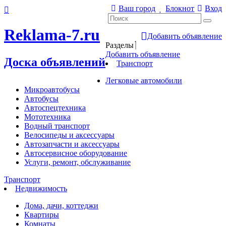
Ваш город
Блокнот
Вход
Reklama-7.ru
Добавить объявление
Разделы
Добавить объявление
Доска объявлений
Транспорт
Легковые автомобили
Микроавтобусы
Автобусы
Автоспецтехника
Мототехника
Водный транспорт
Велосипеды и аксессуары
Автозапчасти и аксессуары
Автосервисное оборудование
Услуги, ремонт, обслуживание
Транспорт
Недвижимость
Дома, дачи, коттеджи
Квартиры
Комнаты