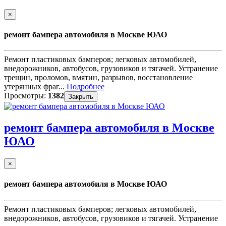
×
ремонт бампера автомобиля в Москве ЮАО
Ремонт пластиковых бамперов; легковых автомобилей,
внедорожников, автобусов, грузовиков и тягачей. Устранение
трещин, проломов, вмятин, разрывов, восстановление
утерянных фраг...
Подробнее
Просмотры:
1382
Закрыть
ремонт бампера автомобиля в Москве
ЮАО
×
ремонт бампера автомобиля в Москве ЮАО
Ремонт пластиковых бамперов; легковых автомобилей,
внедорожников, автобусов, грузовиков и тягачей. Устранение