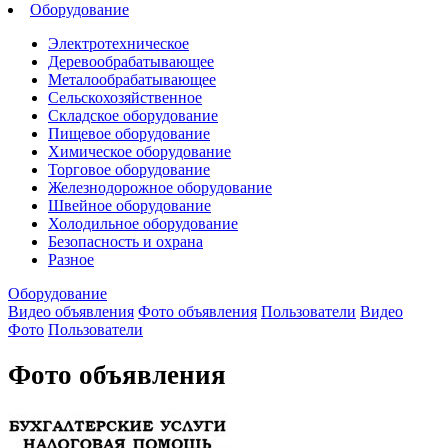
Оборудование
Электротехническое
Деревообрабатывающее
Металообрабатывающее
Сельскохозяйственное
Cкладское оборудование
Пищевое оборудование
Химическое оборудование
Торговое оборудование
Железнодорожное оборудование
Швейное оборудование
Холодильное оборудование
Безопасность и охрана
Разное
Оборудование
Видео объявления
Фото объявления
Пользователи
Видео
Фото
Пользователи
Фото объявления