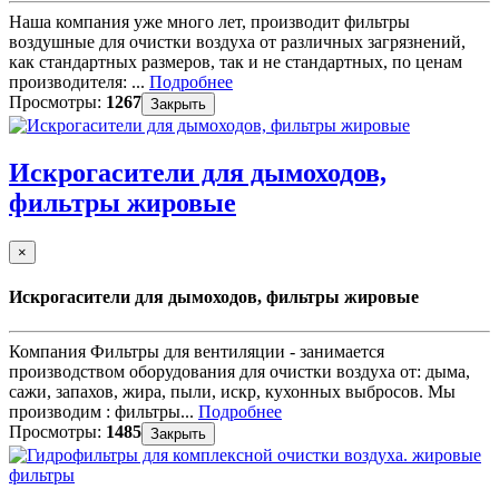
Наша компания уже много лет, производит фильтры
воздушные для очистки воздуха от различных загрязнений,
как стандартных размеров, так и не стандартных, по ценам
производителя: ...
Подробнее
Просмотры:
1267
Закрыть
Искрогасители для дымоходов,
фильтры жировые
×
Искрогасители для дымоходов, фильтры жировые
Компания Фильтры для вентиляции - занимается
производством оборудования для очистки воздуха от: дыма,
сажи, запахов, жира, пыли, искр, кухонных выбросов. Мы
производим : фильтры...
Подробнее
Просмотры:
1485
Закрыть