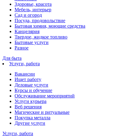
Здоровье, красота
Мебель, интерьер
Сад и огород
Посуда, продовольствие
Бытовая химия, моющие средства
Канцелярия
Твердое, жидкое топливо
Бытовые услуги
Разное
Для быта
Услуги, работа
Вакансии
Ищет работу
Деловые услуги
Курсы и обучение
Обслуживание мероприятий
Услуги курьера
Веб решения
Магические и ритуальные
Покупка металла
Другие услуги
Услуги, работа