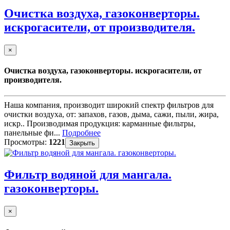
Очистка воздуха, газоконверторы.
искрогасители, от производителя.
×
Очистка воздуха, газоконверторы. искрогасители, от
производителя.
Наша компания, производит широкий спектр фильтров для
очистки воздуха, от: запахов, газов, дыма, сажи, пыли, жира,
искр.. Производимая продукция: карманные фильтры,
панельные фи...
Подробнее
Просмотры:
1221
Закрыть
Фильтр водяной для мангала.
газоконверторы.
×