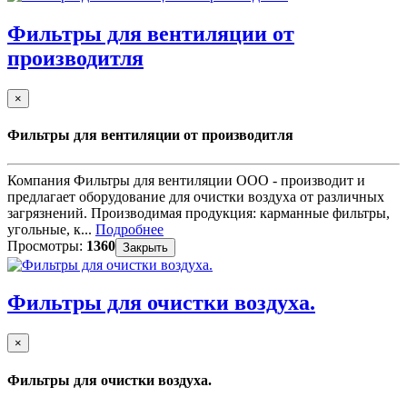
Фильтры для вентиляции от
производитля
×
Фильтры для вентиляции от производитля
Компания Фильтры для вентиляции ООО - производит и
предлагает оборудование для очистки воздуха от различных
загрязнений. Производимая продукция: карманные фильтры,
угольные, к...
Подробнее
Просмотры:
1360
Закрыть
Фильтры для очистки воздуха.
×
Фильтры для очистки воздуха.