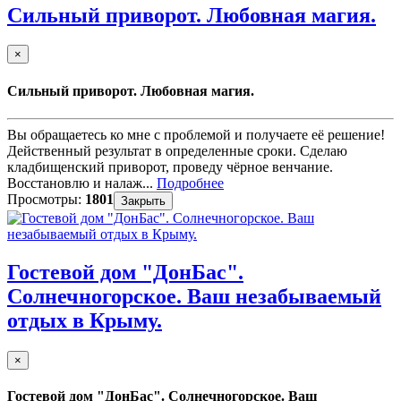
Сильный приворот. Любовная магия.
×
Сильный приворот. Любовная магия.
Вы обращаетесь ко мне с проблемой и получаете её решение!
Действенный результат в определенные сроки. Сделаю
кладбищенский приворот, проведу чёрное венчание.
Восстановлю и налаж...
Подробнее
Просмотры:
1801
Закрыть
Гостевой дом "ДонБас".
Солнечногорское. Ваш незабываемый
отдых в Крыму.
×
Гостевой дом "ДонБас". Солнечногорское. Ваш