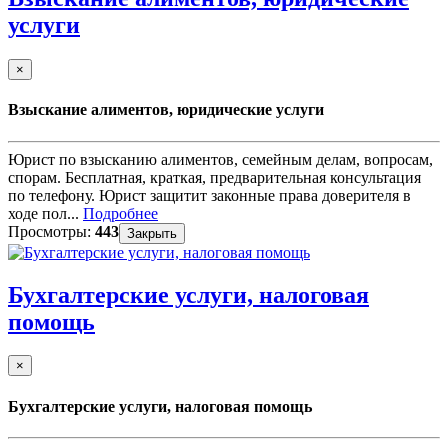
услуги
×
Взыскание алиментов, юридические услуги
Юрист по взысканию алиментов, семейным делам, вопросам,
спорам. Бесплатная, краткая, предварительная консультация
по телефону. Юрист защитит законные права доверителя в
ходе пол...
Подробнее
Просмотры:
443
Закрыть
Бухгалтерские услуги, налоговая
помощь
×
Бухгалтерские услуги, налоговая помощь