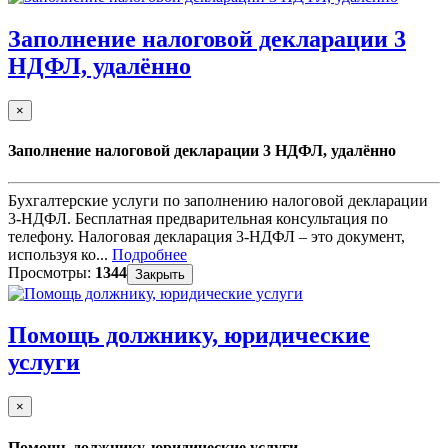
Заполнение налоговой декларации 3
НДФЛ, удалённо
×
Заполнение налоговой декларации 3 НДФЛ, удалённо
Бухгалтерские услуги по заполнению налоговой декларации
3-НДФЛ. Бесплатная предварительная консультация по
телефону. Налоговая декларация 3-НДФЛ – это документ,
используя ко...
Подробнее
Просмотры:
1344
Закрыть
Помощь должнику, юридические
услуги
×
Помощь должнику, юридические услуги