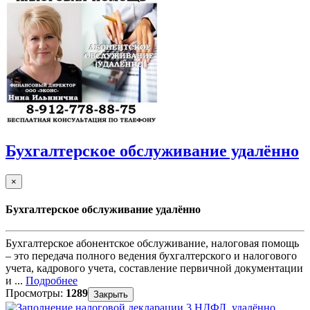
Бухгалтерское обслуживание удалённо
×
Бухгалтерское обслуживание удалённо
Бухгалтерское абонентское обслуживание, налоговая помощь
– это передача полного ведения бухгалтерского и налогового
учета, кадрового учета, составление первичной документации
и ...
Подробнее
Просмотры:
1289
Закрыть