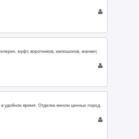
пелерин, муфт, воротников, капюшонов, манжет,
, в удобное время. Отделка мехом ценных пород,