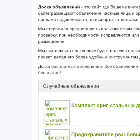
Доска объявлений
- это сайт, где Вашему вн
сайте размещают объявления частные лица и ор
продажа недвижимости, транспорта, строительн
Мы стараемся предоставлять пользователям са
проверку, при необходимости исправляются или 
размещения.
Мы считаем что наш сервис будет полезен поль
проект, делая его более удобным инструментом 
Доска бесплатных объявлений. Все объявления 
бесплатно!
Случайные объявления
Комплект ориг. стальных ди
Предохранители резьбовые п