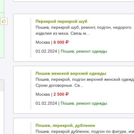
Перекрой перекрой шуб
Пошив, перекрой шуб, ремонт, подгон, недорого.
изделия из меха. Cвязь м...
Москва
|
6 000
01.02.2024 |
Пошив, ремонт одежды
Пошив женской верхней одежды
Пошив, перекрой, подгон верхней женской одежды
Сроки договорные. Cв...
Москва
|
2 500
01.02.2024 |
Пошив, ремонт одежды
Пошив, перекрой, дубленок
Пошив, перекрой дубленок, подгон по фигуре, и