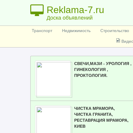
Reklama-7.ru
Доска объявлений
Транспорт
Недвижимость
Строительство
Виде
СВЕЧИ,МАЗИ - УРОЛОГИЯ ,
ГИНЕКОЛОГИЯ ,
ПРОКТОЛОГИЯ.
ЧИСТКА МРАМОРА,
ЧИСТКА ГРАНИТА,
РЕСТАВРАЦИЯ МРАМОРА,
КИЕВ