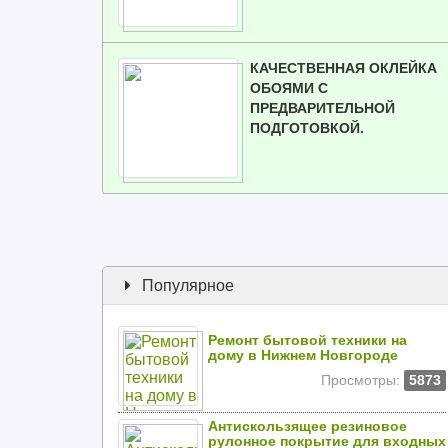
КАЧЕСТВЕННАЯ ОКЛЕЙКА
ОБОЯМИ С
ПРЕДВАРИТЕЛЬНОЙ
ПОДГОТОВКОЙ.
Популярное
Ремонт бытовой техники на
дому в Нижнем Новгороде
Просмотры:
5873
Антискользящее резиновое
рулонное покрытие для входных