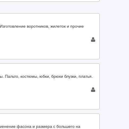
 Изготовление воротников, жилеток и прочие
. Пальто, костюмы, юбки, брюки блузки, платья.
зменение фасона и размера с большего на