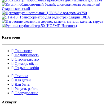
Категории
Транспорт
Недвижимость
Строительство
Одежда, обувь
Отдых и хобби
Техника
Для детей
Для быта
Услуги, работа
Оборудование
Аккаунт