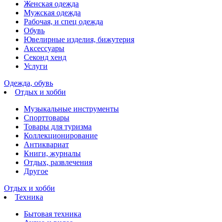
Женская одежда
Мужская одежда
Рабочая, и спец одежда
Обувь
Ювелирные изделия, бижутерия
Аксессуары
Секонд хенд
Услуги
Одежда, обувь
Отдых и хобби
Музыкальные инструменты
Спорттовары
Товары для туризма
Коллекционирование
Антиквариат
Книги, журналы
Отдых, развлечения
Другое
Отдых и хобби
Техника
Бытовая техника