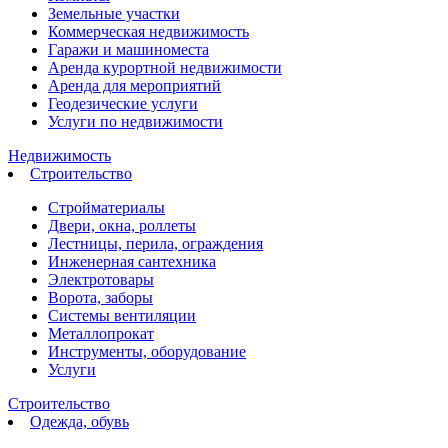
Земельные участки
Коммерческая недвижимость
Гаражи и машиноместа
Аренда курортной недвижимости
Аренда для мероприятий
Геодезические услуги
Услуги по недвижимости
Недвижимость
Строительство
Стройматериалы
Двери, окна, роллеты
Лестницы, перила, ограждения
Инженерная сантехника
Электротовары
Ворота, заборы
Системы вентиляции
Металлопрокат
Инструменты, оборудование
Услуги
Строительство
Одежда, обувь