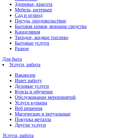
Здоровье, красота
Мебель, интерьер
Сад и огород
Посуда, продовольствие
Бытовая химия, моющие средства
Канцелярия
Твердое, жидкое топливо
Бытовые услуги
Разное
Для быта
Услуги, работа
Вакансии
Ищет работу
Деловые услуги
Курсы и обучение
Обслуживание мероприятий
Услуги курьера
Веб решения
Магические и ритуальные
Покупка металла
Другие услуги
Услуги, работа