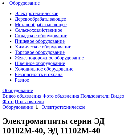
Оборудование
Электротехническое
Деревообрабатывающее
Металообрабатывающее
Сельскохозяйственное
Cкладское оборудование
Пищевое оборудование
Химическое оборудование
Торговое оборудование
Железнодорожное оборудование
Швейное оборудование
Холодильное оборудование
Безопасность и охрана
Разное
Оборудование
Видео объявления
Фото объявления
Пользователи
Видео
Фото
Пользователи
Оборудование
Электротехническое
Электромагниты серии ЭД
10102М-40, ЭД 11102М-40