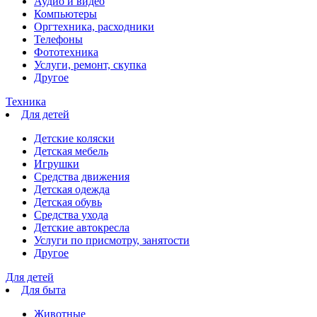
Аудио и видео
Компьютеры
Оргтехника, расходники
Телефоны
Фототехника
Услуги, ремонт, скупка
Другое
Техника
Для детей
Детские коляски
Детская мебель
Игрушки
Средства движения
Детская одежда
Детская обувь
Средства ухода
Детские автокресла
Услуги по присмотру, занятости
Другое
Для детей
Для быта
Животные