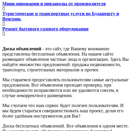
Мини-пивоварни и пивзаводы от производителя
Туристические и транспортные услуги по Будапешту и
Венгрии.
Ремонт бытового газового оборудования
Доска объявлений
- это сайт, где Вашему вниманию
представлены бесплатные объявления. На нашем сайте
размещают объявления частные лица и организации. Здесь Вы
найдёте множество предложений: продажа недвижимости,
транспорта, строительных материалов и прочее.
Мы стараемся предоставлять пользователям самые актуальные
предложения. Все объявления проходят проверку, при
необходимости исправляются или же удаляются совсем, в
случае некорректного размещения.
Мы считаем что наш сервис будет полезен пользователям. И
мы будем стараться совершенствовать наш проект, делая его
более удобным инструментом для Вас!
Доска бесплатных объявлений. Все объявления в одном месте.