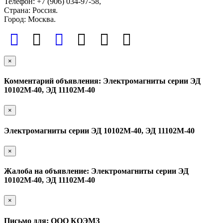
Телефон: +7 (906) 034-97-58,
Страна: Россия.
Город: Москва.
×
Комментарий объявления: Электромагниты серии ЭД
10102М-40, ЭД 11102М-40
×
Электромагниты серии ЭД 10102М-40, ЭД 11102М-40
×
Жалоба на объявление: Электромагниты серии ЭД
10102М-40, ЭД 11102М-40
×
Письмо для: ООО КОЭМЗ