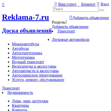
Ваш город
Блокнот
Вход
Reklama-7.ru
Добавить объявление
Разделы
Добавить объявление
Доска объявлений
Транспорт
Легковые автомобили
Микроавтобусы
Автобусы
Автоспецтехника
Мототехника
Водный транспорт
Велосипеды и аксессуары
Автозапчасти и аксессуары
Автосервисное оборудование
Услуги, ремонт, обслуживание
Транспорт
Недвижимость
Дома, дачи, коттеджи
Квартиры
Комнаты