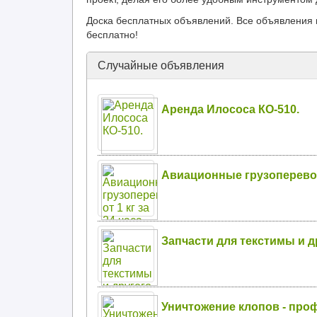
Доска бесплатных объявлений. Все объявления 
бесплатно!
Случайные объявления
Аренда Илососа КО-510.
Авиационные грузоперевозк
Запчасти для текстимы и 
Уничтожение клопов - про