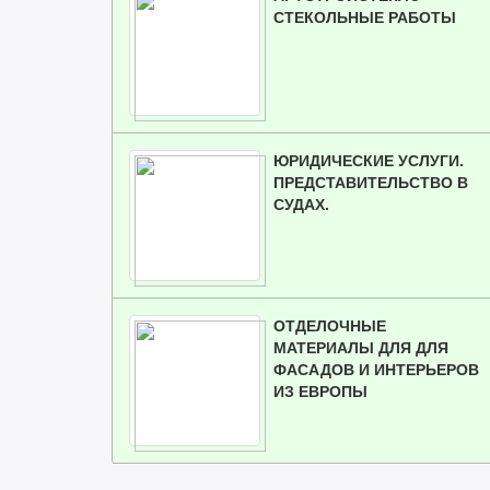
СТЕКОЛЬНЫЕ РАБОТЫ
ЮРИДИЧЕСКИЕ УСЛУГИ.
ПРЕДСТАВИТЕЛЬСТВО В
СУДАХ.
ОТДЕЛОЧНЫЕ
МАТЕРИАЛЫ ДЛЯ ДЛЯ
ФАСАДОВ И ИНТЕРЬЕРОВ
ИЗ ЕВРОПЫ