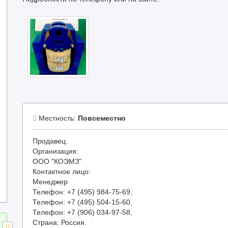
Местность:
Повсеместно
Продавец:
Организация:
ООО "КОЭМЗ"
Контактное лицо:
Менеджер
Телефон: +7 (495) 984-75-69,
Телефон: +7 (495) 504-15-60,
Телефон: +7 (906) 034-97-58,
Страна: Россия.