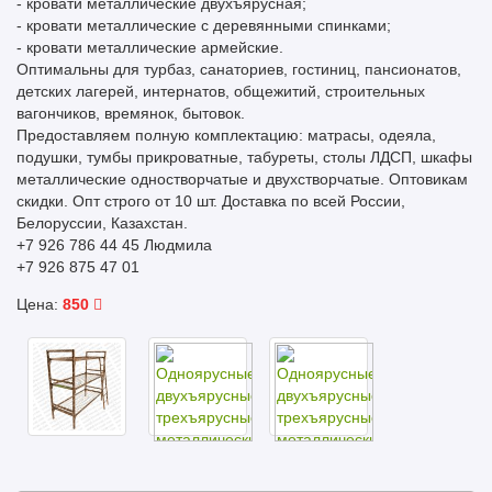
- кровати металлические двухъярусная;
- кровати металлические с деревянными спинками;
- кровати металлические армейские.
Оптимальны для турбаз, санаториев, гостиниц, пансионатов,
детских лагерей, интернатов, общежитий, строительных
вагончиков, времянок, бытовок.
Предоставляем полную комплектацию: матрасы, одеяла,
подушки, тумбы прикроватные, табуреты, столы ЛДСП, шкафы
металлические одностворчатые и двухстворчатые. Оптовикам
скидки. Опт строго от 10 шт. Доставка по всей России,
Белоруссии, Казахстан.
+7 926 786 44 45 Людмила
+7 926 875 47 01
Цена:
850