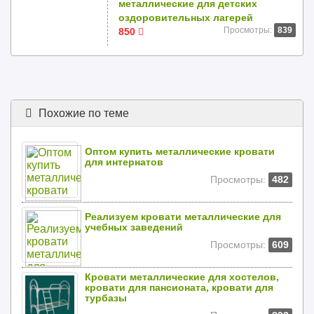
металлические для детских
оздоровительных лагерей
Просмотры:
839
850
Похожие по теме
Оптом купить металлические кровати
для интернатов
Просмотры:
482
Реализуем кровати металлические для
учебных заведений
Просмотры:
609
Кровати металлические для хостелов,
кровати для пансионата, кровати для
турбазы