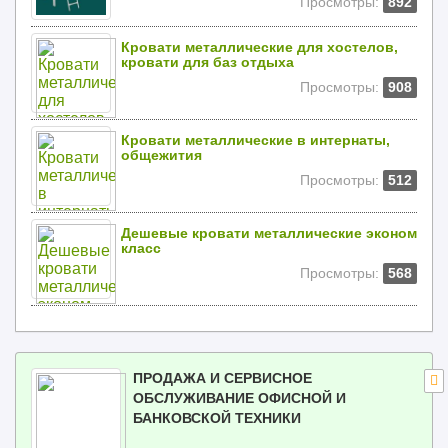
Просмотры:
892
Кровати металлические для хостелов,
кровати для баз отдыха
Просмотры:
908
Кровати металлические в интернаты,
общежития
Просмотры:
512
Дешевые кровати металлические эконом
класс
Просмотры:
568
ПРОДАЖА И СЕРВИСНОЕ
ОБСЛУЖИВАНИЕ ОФИСНОЙ И
БАНКОВСКОЙ ТЕХНИКИ