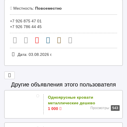
Местность:
Повсеместно
+7 926 875 47 01
+7 926 786 44 45
Дата: 03.08.2026 г.
Другие объявления этого пользователя
Одноярусные кровати
металлические дешево
Просмотры:
543
1 000