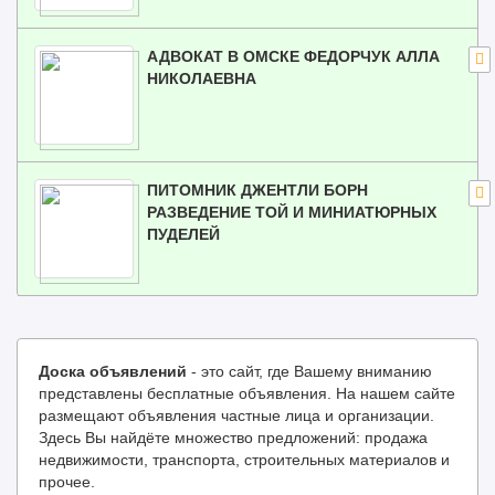
АДВОКАТ В ОМСКЕ ФЕДОРЧУК АЛЛА
НИКОЛАЕВНА
ПИТОМНИК ДЖЕНТЛИ БОРН
РАЗВЕДЕНИЕ ТОЙ И МИНИАТЮРНЫХ
ПУДЕЛЕЙ
Доска объявлений
- это сайт, где Вашему вниманию
представлены бесплатные объявления. На нашем сайте
размещают объявления частные лица и организации.
Здесь Вы найдёте множество предложений: продажа
недвижимости, транспорта, строительных материалов и
прочее.