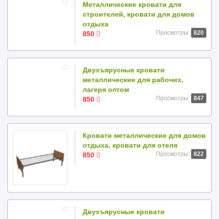
Металлические кровати для
строителей, кровати для домов
отдыха
Просмотры:
820
850
Двухъярусные кровати
металлические для рабочих,
лагеря оптом
Просмотры:
847
850
Кровати металлические для домов
отдыха, кровати для отеля
Просмотры:
822
850
Двухъярусные кровати