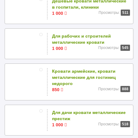
Дешевые кровати металлические
в госпитали, клиники
Просмотры:
511
1 000
Для рабочих и строителей
металлические кровати
Просмотры:
545
1 000
Кровати армейские, кровати
металлические для гостиниц
недорого
Просмотры:
888
850
Для дачи кровати металлические
престиж
Просмотры:
518
1 000