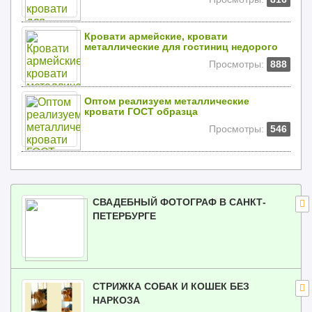
Кровати армейские, кровати
металлические для гостиниц недорого
Просмотры:
888
Оптом реализуем металлические
кровати ГОСТ образца
Просмотры:
546
СВАДЕБНЫЙ ФОТОГРАФ В САНКТ-
ПЕТЕРБУРГЕ
СТРИЖКА СОБАК И КОШЕК БЕЗ
НАРКОЗА