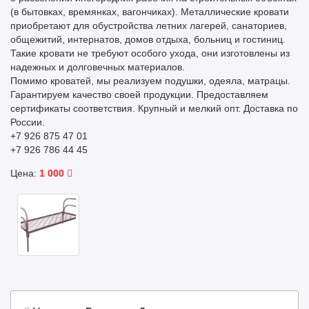
(в бытовках, времянках, вагончиках). Металлические кровати
приобретают для обустройства летних лагерей, санаториев,
общежитий, интернатов, домов отдыха, больниц и гостиниц.
Такие кровати не требуют особого ухода, они изготовлены из
надежных и долговечных материалов.
Помимо кроватей, мы реализуем подушки, одеяла, матрацы.
Гарантируем качество своей продукции. Предоставляем
сертификаты соответствия. Крупный и мелкий опт. Доставка по
России.
+7 926 875 47 01
+7 926 786 44 45
Цена:
1 000