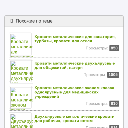
Похожие по теме
Кровати металлические для санатория,
турбазы, кровати для отеля
Просмотры:
850
Кровати металлические двухъярусные
для общежитий, лагеря
Просмотры:
1005
Кровати металлические эконом класса
одноярусные для медицинских
учреждений
Просмотры:
810
Двухъярусные металлические кровати
для рабочих, кровати оптом
Просмотры:
816