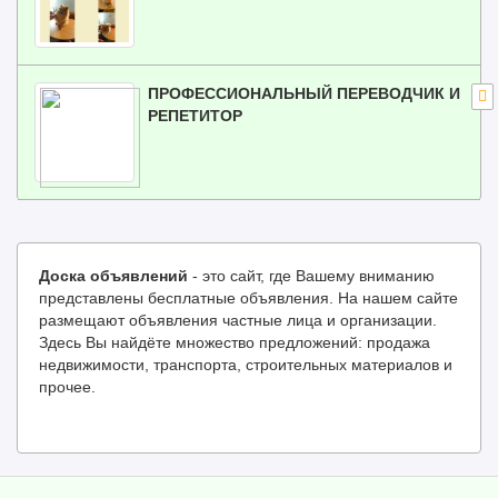
ПРОФЕССИОНАЛЬНЫЙ ПЕРЕВОДЧИК И
РЕПЕТИТОР
Доска объявлений
- это сайт, где Вашему вниманию
представлены бесплатные объявления. На нашем сайте
размещают объявления частные лица и организации.
Здесь Вы найдёте множество предложений: продажа
недвижимости, транспорта, строительных материалов и
прочее.