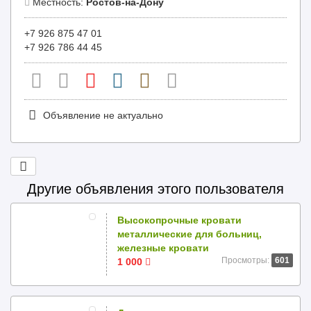
Местность:
Ростов-на-Дону
+7 926 875 47 01
+7 926 786 44 45
Объявление не актуально
Другие объявления этого пользователя
Высокопрочные кровати
металлические для больниц,
железные кровати
Просмотры:
601
1 000