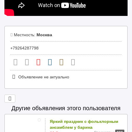
Местность:
Москва
+79264287798
Объявление не актуально
Другие объявления этого пользователя
Яркий праздник с фольклорным
ансамблем у барина