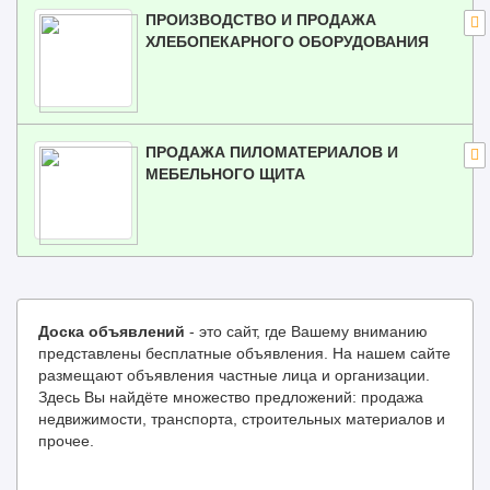
ПРОИЗВОДСТВО И ПРОДАЖА
ХЛЕБОПЕКАРНОГО ОБОРУДОВАНИЯ
ПРОДАЖА ПИЛОМАТЕРИАЛОВ И
МЕБЕЛЬНОГО ЩИТА
Доска объявлений
- это сайт, где Вашему вниманию
представлены бесплатные объявления. На нашем сайте
размещают объявления частные лица и организации.
Здесь Вы найдёте множество предложений: продажа
недвижимости, транспорта, строительных материалов и
прочее.