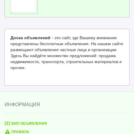
Доска объявлений
- это сайт, где Вашему вниманию
представлены бесплатные объявления. На нашем сайте
размещают объявления частные лица и организации.
Здесь Вы найдёте множество предложений: продажа
недвижимости, транспорта, строительных материалов и
прочее.
ИНФОРМАЦИЯ
ВИП ОБЪЯВЛЕНИЯ
ПРАВИЛА