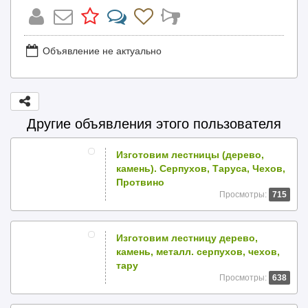
Объявление не актуально
Другие объявления этого пользователя
Изготовим лестницы (дерево,
камень). Серпухов, Таруса, Чехов,
Протвино
Просмотры:
715
Изготовим лестницу дерево,
камень, металл. серпухов, чехов,
тару
Просмотры:
638