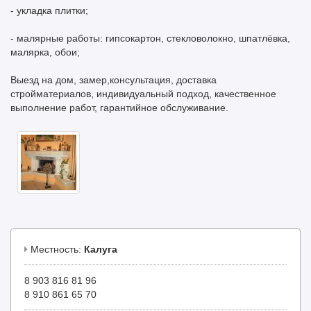
- укладка плитки;
- малярные работы: гипсокартон, стекловолокно, шпатлёвка,
малярка, обои;
Выезд на дом, замер,консультация, доставка
стройматериалов, индивидуальный подход, качественное
выполнение работ, гарантийное обслуживание.
Местность:
Калуга
8 903 816 81 96
8 910 861 65 70