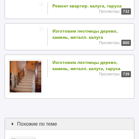
Ремонт квартир. калуга, таруса
Просмотры:
732
Изготовим лестницы дерево,
камень, металл. калуга
Просмотры:
800
Изготовим лестницы дерево,
камень, металл. калуга, таруса
Просмотры:
739
Похожие по теме