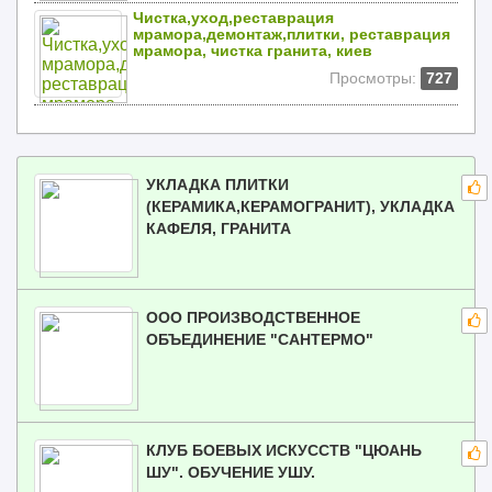
Чистка,уход,реставрация
мрамора,демонтаж,плитки, реставрация
мрамора, чистка гранита, киев
Просмотры:
727
УКЛАДКА ПЛИТКИ
(КЕРАМИКА,КЕРАМОГРАНИТ), УКЛАДКА
КАФЕЛЯ, ГРАНИТА
ООО ПРОИЗВОДСТВЕННОЕ
ОБЪЕДИНЕНИЕ "САНТЕРМО"
КЛУБ БОЕВЫХ ИСКУССТВ "ЦЮАНЬ
ШУ". ОБУЧЕНИЕ УШУ.