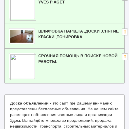
YVES PIAGET
ШЛИФОВКА ПАРКЕТА ,ДОСКИ .СНЯТИЕ
КРАСКИ ,ТОНИРОВКА.
СРОЧНАЯ ПОМОЩЬ В ПОИСКЕ НОВОЙ
РАБОТЫ.
Доска объявлений
- это сайт, где Вашему вниманию
представлены бесплатные объявления. На нашем сайте
размещают объявления частные лица и организации.
Здесь Вы найдёте множество предложений: продажа
недвижимости, транспорта, строительных материалов и