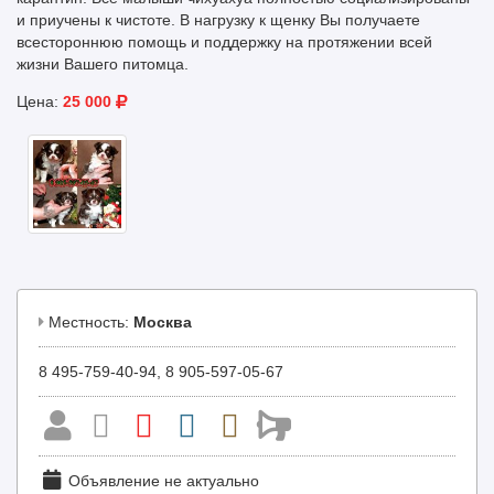
и приучены к чистоте. В нагрузку к щенку Вы получаете
всестороннюю помощь и поддержку на протяжении всей
жизни Вашего питомца.
Цена:
25 000
Местность:
Москва
8 495-759-40-94, 8 905-597-05-67
Объявление не актуально