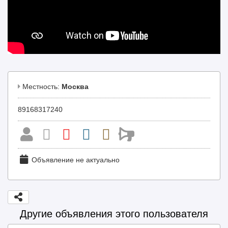
Местность:
Москва
89168317240
Объявление не актуально
Другие объявления этого пользователя