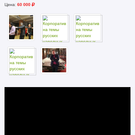
Цена:
60 000