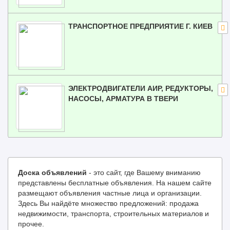
ТРАНСПОРТНОЕ ПРЕДПРИЯТИЕ Г. КИЕВ
ЭЛЕКТРОДВИГАТЕЛИ АИР, РЕДУКТОРЫ,
НАСОСЫ, АРМАТУРА В ТВЕРИ
Доска объявлений
- это сайт, где Вашему вниманию
представлены бесплатные объявления. На нашем сайте
размещают объявления частные лица и организации.
Здесь Вы найдёте множество предложений: продажа
недвижимости, транспорта, строительных материалов и
прочее.