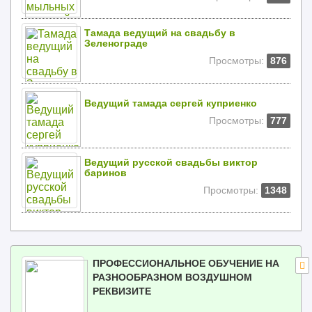
Тамада ведущий на свадьбу в
Зеленограде
Просмотры:
876
Ведущий тамада сергей куприенко
Просмотры:
777
Ведущий русской свадьбы виктор
баринов
Просмотры:
1348
ПРОФЕССИОНАЛЬНОЕ ОБУЧЕНИЕ НА
РАЗНООБРАЗНОМ ВОЗДУШНОМ
РЕКВИЗИТЕ