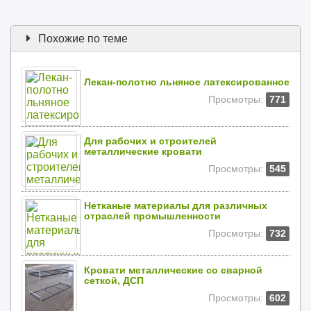
Похожие по теме
Лекан-полотно льняное латексированное
Просмотры:
771
Для рабочих и строителей
металлические кровати
Просмотры:
545
Нетканые материалы для различных
отраслей промышленности
Просмотры:
732
Кровати металлические со сварной
сеткой, ДСП
Просмотры:
602