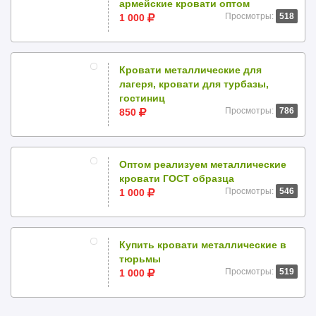
армейские кровати оптом
Просмотры:
518
1 000
Кровати металлические для
лагеря, кровати для турбазы,
гостиниц
Просмотры:
786
850
Оптом реализуем металлические
кровати ГОСТ образца
Просмотры:
546
1 000
Купить кровати металлические в
тюрьмы
Просмотры:
519
1 000