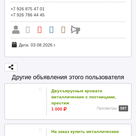
+7 926 875 47 01
+7 926 786 44 45
Дата: 03.08.2026 г.
Другие объявления этого пользователя
Двухъярусные кровати
металлические с лестницами,
престиж
Просмотры:
597
1 000
На заказ купить металлические