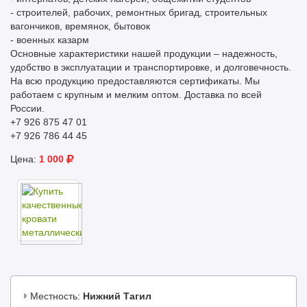
- строителей, рабочих, ремонтных бригад, строительных
вагончиков, времянок, бытовок
- военных казарм
Основные характеристики нашей продукции – надежность,
удобство в эксплуатации и транспортировке, и долговечность.
На всю продукцию предоставляются сертификаты. Мы
работаем с крупным и мелким оптом. Доставка по всей
России.
+7 926 875 47 01
+7 926 786 44 45
Цена:
1 000
Местность:
Нижний Тагил