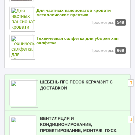
Для частных пансионатов кровати
металлические престиж
Просмотры:
548
Техническая салфетка для уборки хпп
салфетка
Просмотры:
668
ЩЕБЕНЬ ПГС ПЕСОК КЕРАМЗИТ С
ДОСТАВКОЙ
ВЕНТИЛЯЦИЯ И
КОНДИЦИОНИРОВАНИЕ,
ПРОЕКТИРОВАНИЕ, МОНТАЖ, ПУСК.