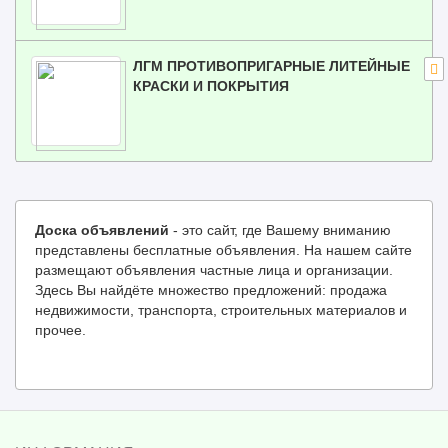
ЛГМ ПРОТИВОПРИГАРНЫЕ ЛИТЕЙНЫЕ
КРАСКИ И ПОКРЫТИЯ
Доска объявлений
- это сайт, где Вашему вниманию
представлены бесплатные объявления. На нашем сайте
размещают объявления частные лица и организации.
Здесь Вы найдёте множество предложений: продажа
недвижимости, транспорта, строительных материалов и
прочее.