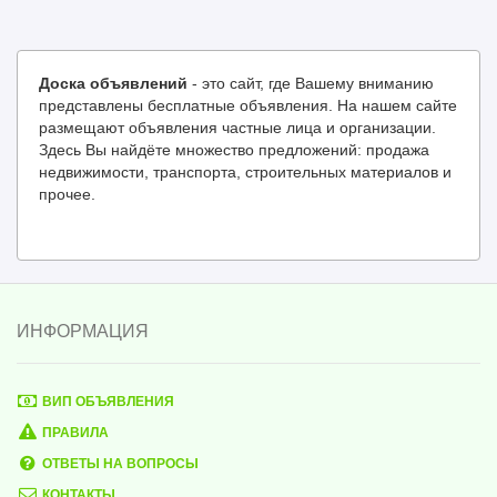
Доска объявлений
- это сайт, где Вашему вниманию
представлены бесплатные объявления. На нашем сайте
размещают объявления частные лица и организации.
Здесь Вы найдёте множество предложений: продажа
недвижимости, транспорта, строительных материалов и
прочее.
ИНФОРМАЦИЯ
ВИП ОБЪЯВЛЕНИЯ
ПРАВИЛА
ОТВЕТЫ НА ВОПРОСЫ
КОНТАКТЫ