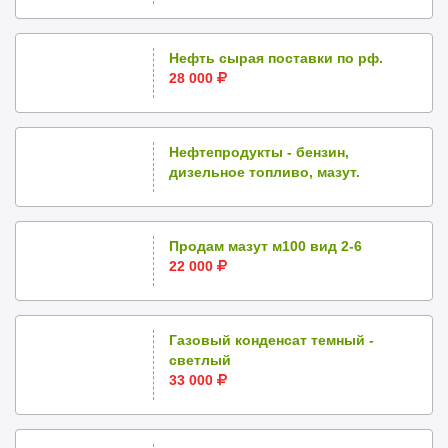
Нефть сырая поставки по рф.
28 000
Нефтепродукты - бензин,
дизельное топливо, мазут.
Продам мазут м100 вид 2-6
22 000
Газовый конденсат темный -
светлый
33 000