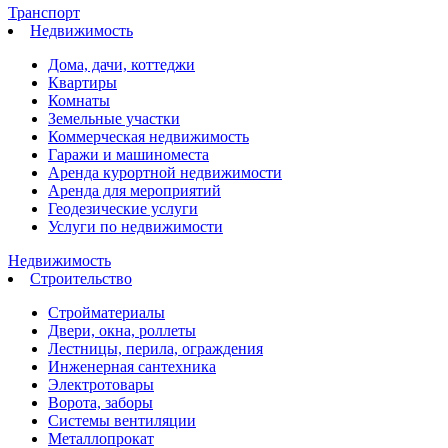
Транспорт
Недвижимость
Дома, дачи, коттеджи
Квартиры
Комнаты
Земельные участки
Коммерческая недвижимость
Гаражи и машиноместа
Аренда курортной недвижимости
Аренда для мероприятий
Геодезические услуги
Услуги по недвижимости
Недвижимость
Строительство
Стройматериалы
Двери, окна, роллеты
Лестницы, перила, ограждения
Инженерная сантехника
Электротовары
Ворота, заборы
Системы вентиляции
Металлопрокат