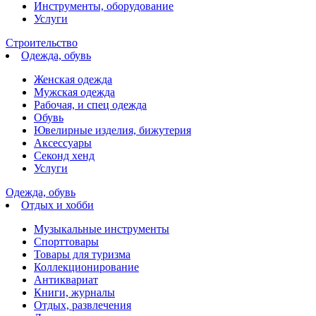
Инструменты, оборудование
Услуги
Строительство
Одежда, обувь
Женская одежда
Мужская одежда
Рабочая, и спец одежда
Обувь
Ювелирные изделия, бижутерия
Аксессуары
Секонд хенд
Услуги
Одежда, обувь
Отдых и хобби
Музыкальные инструменты
Спорттовары
Товары для туризма
Коллекционирование
Антиквариат
Книги, журналы
Отдых, развлечения