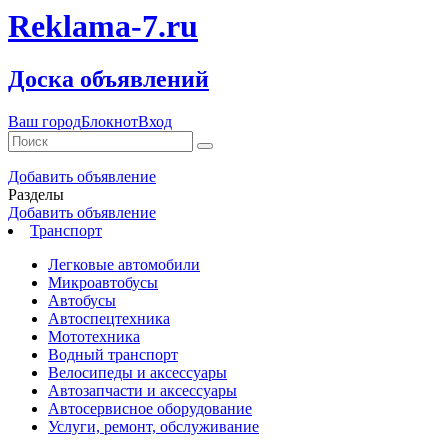
Reklama-7.ru
Доска объявлений
Ваш город
Блокнот
Вход
Добавить объявление
Разделы
Добавить объявление
Транспорт
Легковые автомобили
Микроавтобусы
Автобусы
Автоспецтехника
Мототехника
Водный транспорт
Велосипеды и аксессуары
Автозапчасти и аксессуары
Автосервисное оборудование
Услуги, ремонт, обслуживание