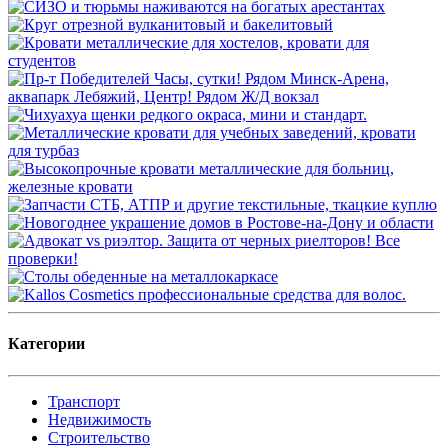
Категории
Транспорт
Недвижимость
Строительство