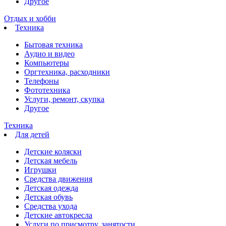
Другое
Отдых и хобби
Техника
Бытовая техника
Аудио и видео
Компьютеры
Оргтехника, расходники
Телефоны
Фототехника
Услуги, ремонт, скупка
Другое
Техника
Для детей
Детские коляски
Детская мебель
Игрушки
Средства движения
Детская одежда
Детская обувь
Средства ухода
Детские автокресла
Услуги по присмотру, занятости