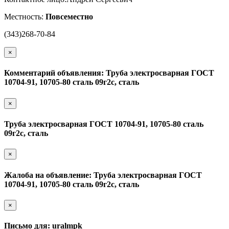
Местность:
Повсеместно
(343)268-70-84
×
Комментарий объявления: Труба электросварная ГОСТ
10704-91, 10705-80 сталь 09г2с, сталь
×
Труба электросварная ГОСТ 10704-91, 10705-80 сталь
09г2с, сталь
×
Жалоба на объявление: Труба электросварная ГОСТ
10704-91, 10705-80 сталь 09г2с, сталь
×
Письмо для: uralmpk