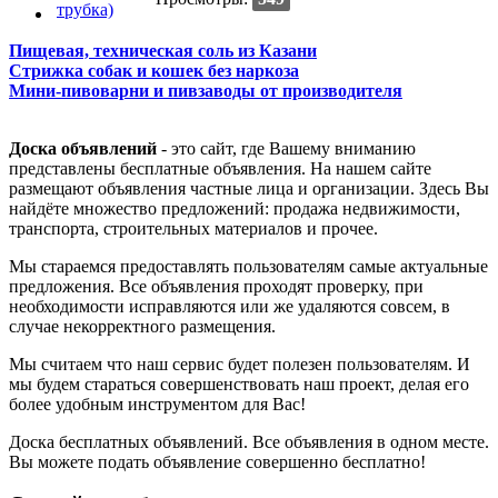
Пищевая, техническая соль из Казани
Стрижка собак и кошек без наркоза
Мини-пивоварни и пивзаводы от производителя
Доска объявлений
- это сайт, где Вашему вниманию
представлены бесплатные объявления. На нашем сайте
размещают объявления частные лица и организации. Здесь Вы
найдёте множество предложений: продажа недвижимости,
транспорта, строительных материалов и прочее.
Мы стараемся предоставлять пользователям самые актуальные
предложения. Все объявления проходят проверку, при
необходимости исправляются или же удаляются совсем, в
случае некорректного размещения.
Мы считаем что наш сервис будет полезен пользователям. И
мы будем стараться совершенствовать наш проект, делая его
более удобным инструментом для Вас!
Доска бесплатных объявлений. Все объявления в одном месте.
Вы можете подать объявление совершенно бесплатно!