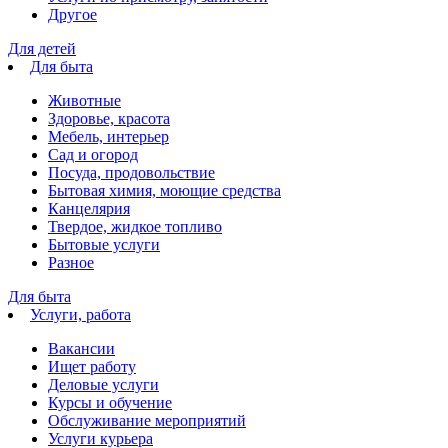
Другое
Для детей
Для быта
Животные
Здоровье, красота
Мебель, интерьер
Сад и огород
Посуда, продовольствие
Бытовая химия, моющие средства
Канцелярия
Твердое, жидкое топливо
Бытовые услуги
Разное
Для быта
Услуги, работа
Вакансии
Ищет работу
Деловые услуги
Курсы и обучение
Обслуживание мероприятий
Услуги курьера