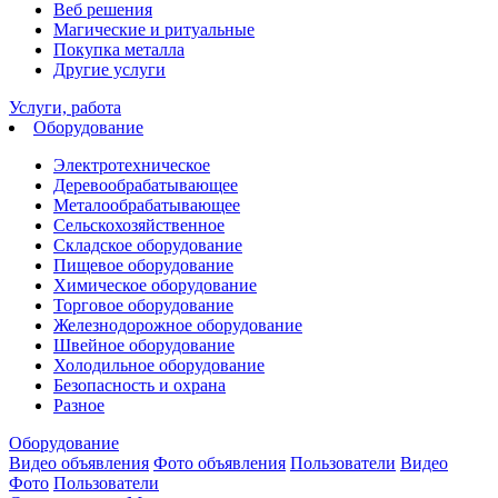
Веб решения
Магические и ритуальные
Покупка металла
Другие услуги
Услуги, работа
Оборудование
Электротехническое
Деревообрабатывающее
Металообрабатывающее
Сельскохозяйственное
Cкладское оборудование
Пищевое оборудование
Химическое оборудование
Торговое оборудование
Железнодорожное оборудование
Швейное оборудование
Холодильное оборудование
Безопасность и охрана
Разное
Оборудование
Видео объявления
Фото объявления
Пользователи
Видео
Фото
Пользователи