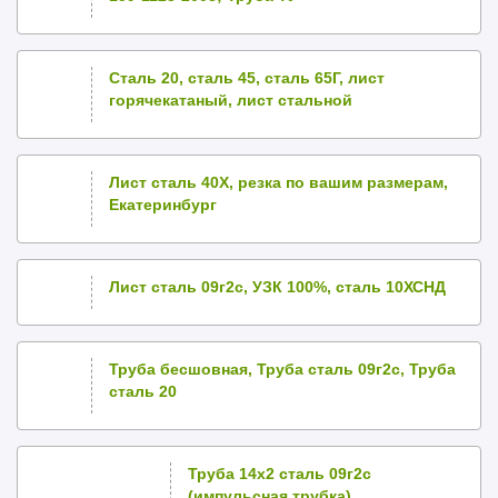
Сталь 20, сталь 45, сталь 65Г, лист
горячекатаный, лист стальной
Лист сталь 40Х, резка по вашим размерам,
Екатеринбург
Лист сталь 09г2с, УЗК 100%, сталь 10ХСНД
Труба бесшовная, Труба сталь 09г2с, Труба
сталь 20
Труба 14х2 сталь 09г2с
(импульсная трубка)