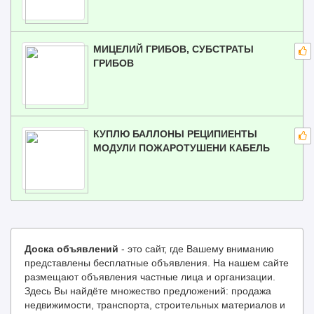
МИЦЕЛИЙ ГРИБОВ, СУБСТРАТЫ
ГРИБОВ
КУПЛЮ БАЛЛОНЫ РЕЦИПИЕНТЫ
МОДУЛИ ПОЖАРОТУШЕНИ КАБЕЛЬ
Доска объявлений
- это сайт, где Вашему вниманию
представлены бесплатные объявления. На нашем сайте
размещают объявления частные лица и организации.
Здесь Вы найдёте множество предложений: продажа
недвижимости, транспорта, строительных материалов и