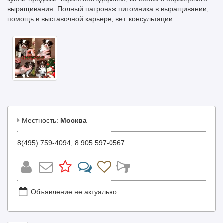
выращивания. Полный патронаж питомника в выращивании,
помощь в выставочной карьере, вет. консультации.
Местность:
Москва
8(495) 759-4094, 8 905 597-0567
Объявление не актуально